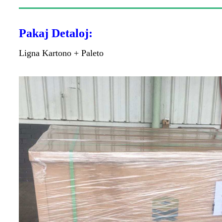
Pakaj Detaloj:
Ligna Kartono + Paleto