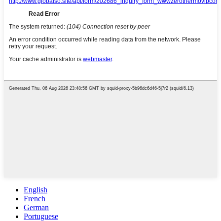
English
French
German
Portuguese