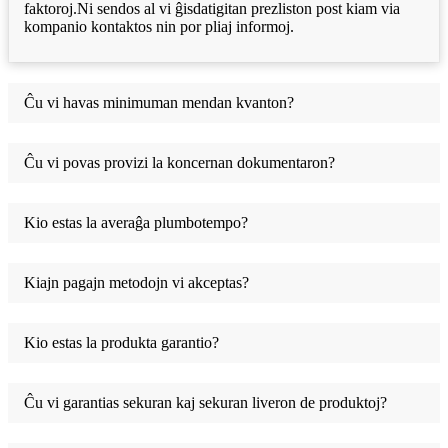
faktoroj.Ni sendos al vi ĝisdatigitan prezliston post kiam via
kompanio kontaktos nin por pliaj informoj.
Ĉu vi havas minimuman mendan kvanton?
Ĉu vi povas provizi la koncernan dokumentaron?
Kio estas la averaĝa plumbotempo?
Kiajn pagajn metodojn vi akceptas?
Kio estas la produkta garantio?
Ĉu vi garantias sekuran kaj sekuran liveron de produktoj?