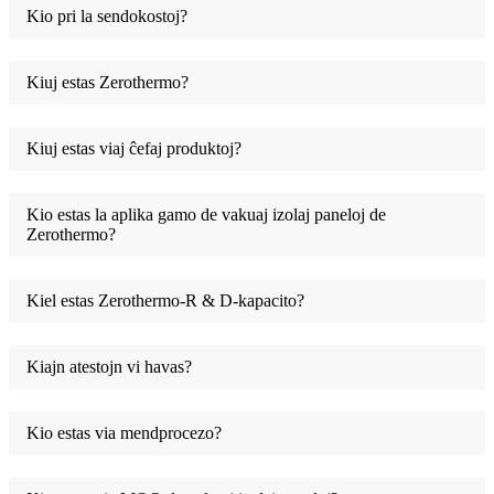
Kio pri la sendokostoj?
Kiuj estas Zerothermo?
Kiuj estas viaj ĉefaj produktoj?
Kio estas la aplika gamo de vakuaj izolaj paneloj de
Zerothermo?
Kiel estas Zerothermo-R & D-kapacito?
Kiajn atestojn vi havas?
Kio estas via mendprocezo?