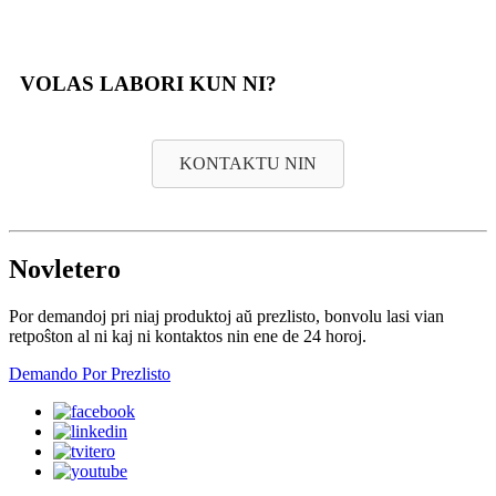
VOLAS LABORI KUN NI?
KONTAKTU NIN
Novletero
Por demandoj pri niaj produktoj aŭ prezlisto, bonvolu lasi vian
retpoŝton al ni kaj ni kontaktos nin ene de 24 horoj.
Demando Por Prezlisto